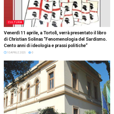
CULTURA
Venerdì 11 aprile, a Tortolì, verrà presentato il libro
di Christian Solinas “Fenomenologia del Sardismo.
Cento anni di ideologia e prassi politiche”
10 APRILE 2025
0