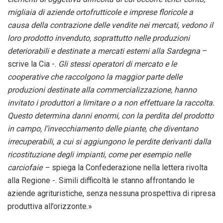
migliaia di aziende ortofrutticole e imprese floricole a
causa della contrazione delle vendite nei mercati, vedono il
loro prodotto invenduto, soprattutto nelle produzioni
deteriorabili e destinate a mercati esterni alla Sardegna
–
scrive la Cia -.
Gli stessi operatori di mercato e le
cooperative che raccolgono la maggior parte delle
produzioni destinate alla commercializzazione, hanno
invitato i produttori a limitare o a non effettuare la raccolta.
Questo determina danni enormi, con la perdita del prodotto
in campo, l’invecchiamento delle piante, che diventano
irrecuperabili, a cui si aggiungono le perdite derivanti dalla
ricostituzione degli impianti, come per esempio nelle
carciofaie –
spiega la Confederazione nella lettera rivolta
alla Regione -. Simili difficoltà le stanno affrontando le
aziende agrituristiche, senza nessuna prospettiva di ripresa
produttiva all’orizzonte.»