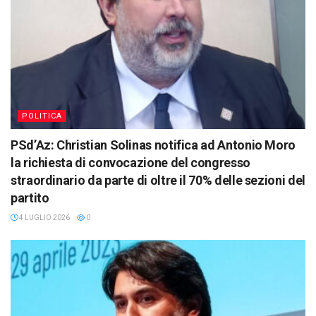
POLITICA
PSd’Az: Christian Solinas notifica ad Antonio Moro
la richiesta di convocazione del congresso
straordinario da parte di oltre il 70% delle sezioni del
partito
4 LUGLIO 2026
0