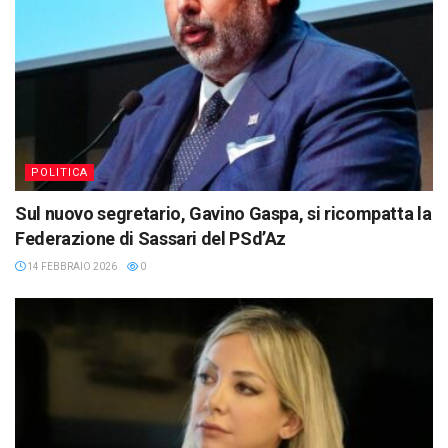
POLITICA
Sul nuovo segretario, Gavino Gaspa, si ricompatta la
Federazione di Sassari del PSd’Az
14 FEBBRAIO 2026
0