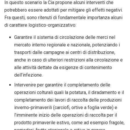
In questo scenario la Cia propone alcuni interventi che
potrebbero essere adottati per mitigare gli effetti negativi.
Fra questi, sono ritenuti di fondamentale importanza alcuni
di carattere logistico-organizzativo:
Garantire il sistema di circolazione delle merci nel
mercato interno regionale e nazionale, potenziando i
trasporti dalle campagne ai centri di distribuzione,
anche in caso di ulteriori restrizioni alla circolazione e
alle attività dettate da esigenze di contenimento
dell’infezione.
Intervenire per garantire il completamento delle
operazioni colturali quali la potatura, il diradamento e il
completamento dei lavori di raccolta delle produzioni
inverno-primaverili (carciofi, ortive a foglia verde) e
l’imminente inizio delle operazioni di raccolta per il
prodotto primaverile estivo, come ad esempio fragole,