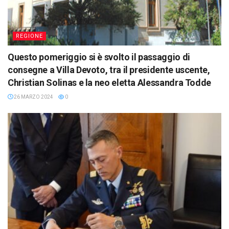
REGIONE
Questo pomeriggio si è svolto il passaggio di
consegne a Villa Devoto, tra il presidente uscente,
Christian Solinas e la neo eletta Alessandra Todde
26 MARZO 2024
0