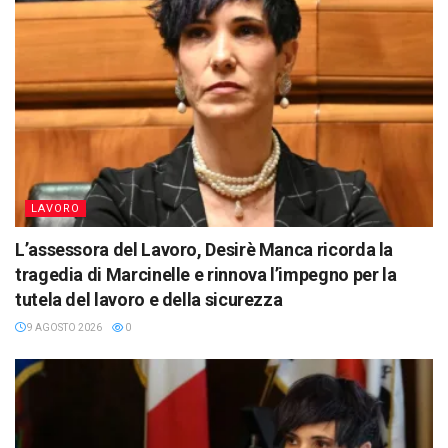
LAVORO
L’assessora del Lavoro, Desirè Manca ricorda la
tragedia di Marcinelle e rinnova l’impegno per la
tutela del lavoro e della sicurezza
9 AGOSTO 2026
0