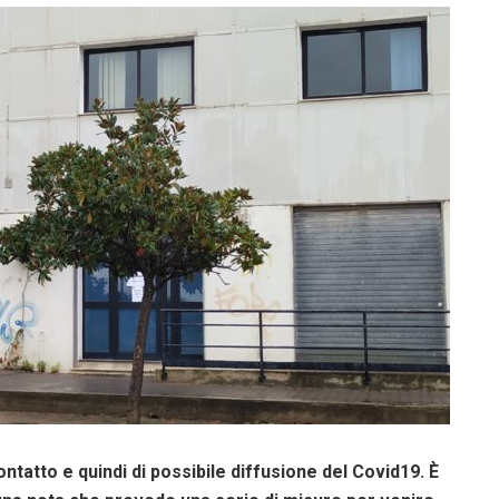
ontatto e quindi di possibile diffusione del Covid19. È