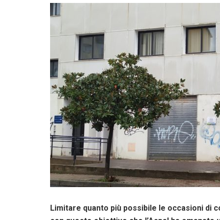
Limitare quanto più possibile le occasioni di c