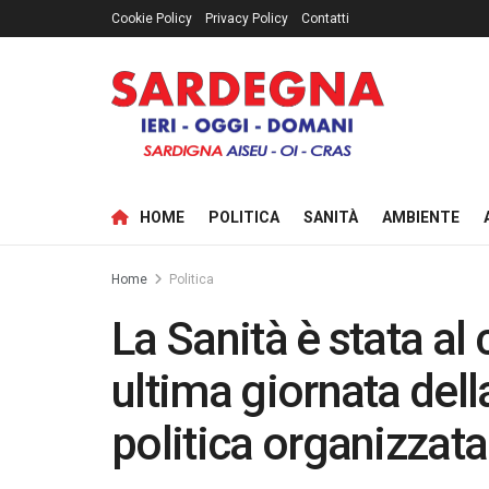
Cookie Policy
Privacy Policy
Contatti
HOME
POLITICA
SANITÀ
AMBIENTE
Home
Politica
La Sanità è stata al 
ultima giornata del
politica organizzata