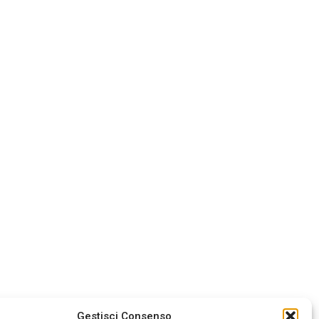
Gestisci Consenso