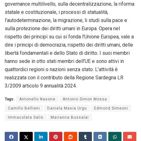
governance multilivello, sulla decentralizzazione, la riforma
statale e costituzionale, i processi di statualità,
l’autodeterminazione, la migrazione, li studi sulla pace e
sulla protezione dei diritti umani in Europa. Opera nel
rispetto dei principi su cui si fonda l’Unione Europea, vale a
dire i principi di democrazia, rispetto dei diritti umani, delle
libertà fondamentali e dello Stato di diritto. I suoi membri
hanno sede in otto stati membri dell’UE e sono attivi in ​​
quattordici regioni o nazioni senza stato. L’attività è
realizzata con il contributo della Regione Sardegna LR
3/2009 articolo 9 annualità 2024.
Tags:
Antonello Nasone
Antonio Simon Mossa
Camillo Bellieni
Daniela Masia Urgu
Edmond Simeoni
Immacolata Salis
Marianna Bussalai