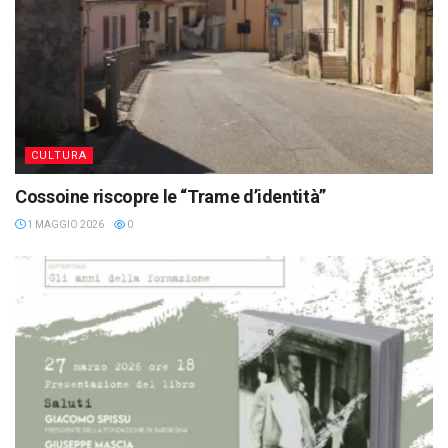
CULTURA
Cossoine riscopre le “Trame d’identità”
1 MAGGIO 2026
0