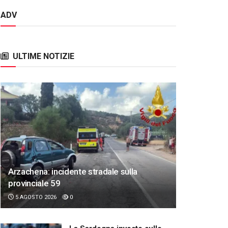
ADV
ULTIME NOTIZIE
Arzachena: incidente stradale sulla
provinciale 59
5 AGOSTO 2026
0