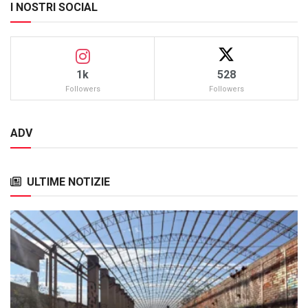
I NOSTRI SOCIAL
1k
528
Followers
Followers
ADV
ULTIME NOTIZIE