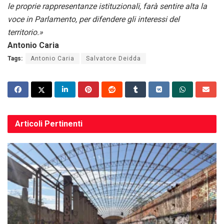
le proprie rappresentanze istituzionali, farà sentire alta la
voce in Parlamento, per difendere gli interessi del
territorio.»
Antonio Caria
Tags:
Antonio Caria
Salvatore Deidda
Articoli
Pertinenti