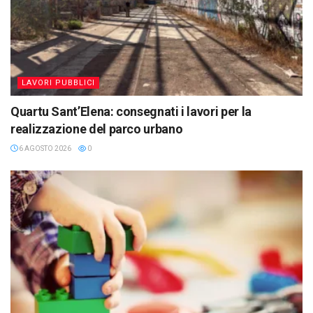
LAVORI PUBBLICI
Quartu Sant’Elena: consegnati i lavori per la
realizzazione del parco urbano
6 AGOSTO 2026
0