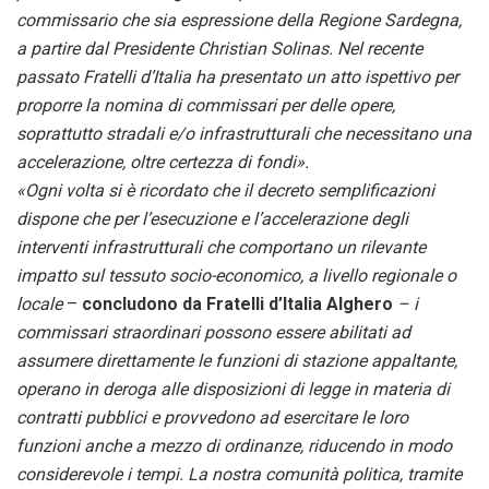
commissario che sia espressione della Regione Sardegna,
a partire dal Presidente Christian Solinas. Nel recente
passato Fratelli d’Italia ha presentato un atto ispettivo per
proporre la nomina di commissari per delle opere,
soprattutto stradali e/o infrastrutturali che necessitano una
accelerazione, oltre certezza di fondi».
«Ogni volta si è ricordato che il decreto semplificazioni
dispone che per l’esecuzione e l’accelerazione degli
interventi infrastrutturali che comportano un rilevante
impatto sul tessuto socio-economico, a livello regionale o
locale
–
concludono da Fratelli d’Italia Alghero
– i
commissari straordinari possono essere abilitati ad
assumere direttamente le funzioni di stazione appaltante,
operano in deroga alle disposizioni di legge in materia di
contratti pubblici e provvedono ad esercitare le loro
funzioni anche a mezzo di ordinanze, riducendo in modo
considerevole i tempi. La nostra comunità politica, tramite