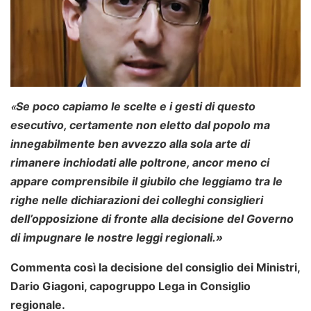
Se poco capiamo le scelte e i gesti di questo
«
esecutivo, certamente non eletto dal popolo ma
innegabilmente ben avvezzo alla sola arte di
rimanere inchiodati alle poltrone, ancor meno ci
appare comprensibile il giubilo che leggiamo tra le
righe nelle dichiarazioni dei colleghi consiglieri
dell’opposizione di fronte alla decisione del Governo
di impugnare le nostre leggi regionali.»
Commenta così la decisione del consiglio dei Ministri,
Dario Giagoni, capogruppo Lega in Consiglio
regionale.