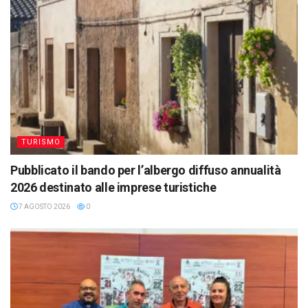
TURISMO
Pubblicato il bando per l’albergo diffuso annualità
2026 destinato alle imprese turistiche
7 AGOSTO 2026
0