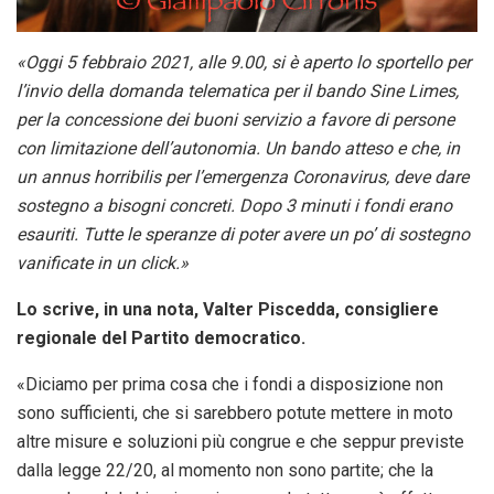
«Oggi 5 febbraio 2021, alle 9.00, si è aperto lo sportello per
l’invio della domanda telematica per il bando Sine Limes,
per la concessione dei buoni servizio a favore di persone
con limitazione dell’autonomia. Un bando atteso e che, in
un annus horribilis per l’emergenza Coronavirus, deve dare
sostegno a bisogni concreti. Dopo 3 minuti i fondi erano
esauriti. Tutte le speranze di poter avere un po’ di sostegno
vanificate in un click.»
Lo scrive, in una nota, Valter Piscedda, consigliere
regionale del Partito democratico.
«Diciamo per prima cosa che i fondi a disposizione non
sono sufficienti, che si sarebbero potute mettere in moto
altre misure e soluzioni più congrue e che seppur previste
dalla legge 22/20, al momento non sono partite; che la