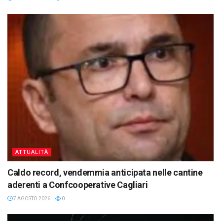
ATTUALITÀ
Caldo record, vendemmia anticipata nelle cantine
aderenti a Confcooperative Cagliari
7 AGOSTO 2026
0