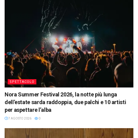
SPETTACOLO
Nora Summer Festival 2026, la notte più lunga
dell’estate sarda raddoppia, due palchi e 10 artisti
per aspettare l’alba
7 AGOSTO 2026
0