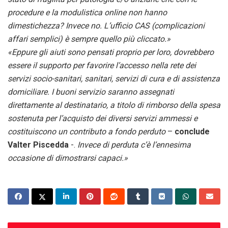
procedure e la modulistica online non hanno
dimestichezza? Invece no. L’ufficio CAS (complicazioni
affari semplici) è sempre quello più cliccato.»
«Eppure gli aiuti sono pensati proprio per loro, dovrebbero
essere il supporto per favorire l’accesso nella rete dei
servizi socio-sanitari, sanitari, servizi di cura e di assistenza
domiciliare. I buoni servizio saranno assegnati
direttamente al destinatario, a titolo di rimborso
della spesa
sostenuta per l’acquisto dei diversi servizi ammessi e
costituiscono un contributo a fondo perduto
–
conclude
Valter Piscedda
-.
Invece di perduta c’è l’ennesima
occasione di dimostrarsi capaci.»