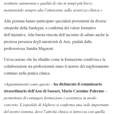
restituire autonomia e qualità di vita in tempi più brevi,
mantenendo sempre alta l’attenzione sulla sicurezza clinica.»
Alla giornata hanno partecipato specialisti provenienti da diverse
ortopedie della Sardegna, a conferma del valore formativo
dell’iniziativa. Alla buona riuscita dell’incontro di sabato anche la
preziosa presenza degli anestesisti di Aou, guidati dalla
professoressa Sandra Magnoni.
Un’occasione che ha ribadito come la formazione condivisa e la
collaborazione tra professionisti siano il motore del miglioramento
continuo nella pratica clinica.
ha dichiarato il commissario
«Appuntamenti come questo
–
straordinario dell’Aou di Sassari, Mario Carmine Palermo
–
permettono di coniugare formazione e assistenza in modo
concreto. L’ospedale di Alghero si conferma una sede importante
del nostro sistema, dove l’attività clinica si intreccia con quella