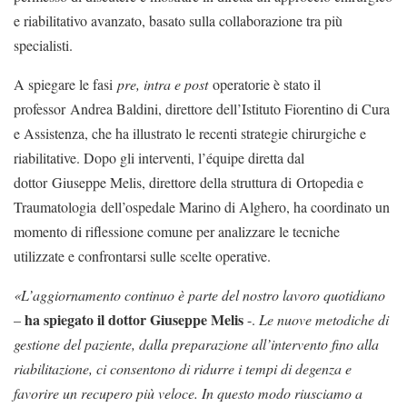
e riabilitativo avanzato, basato sulla collaborazione tra più
specialisti.
A spiegare le fasi
pre, intra e post
operatorie è stato il
professor Andrea Baldini, direttore dell’Istituto Fiorentino di Cura
e Assistenza, che ha illustrato le recenti strategie chirurgiche e
riabilitative. Dopo gli interventi, l’équipe diretta dal
dottor Giuseppe Melis, direttore della struttura di Ortopedia e
Traumatologia dell’ospedale Marino di Alghero, ha coordinato un
momento di riflessione comune per analizzare le tecniche
utilizzate e confrontarsi sulle scelte operative.
«L’aggiornamento continuo è parte del nostro lavoro quotidiano
ha spiegato il dottor Giuseppe Melis
–
-.
Le nuove metodiche di
gestione del paziente, dalla preparazione all’intervento fino alla
riabilitazione, ci consentono di ridurre i tempi di degenza e
favorire un recupero più veloce. In questo modo riusciamo a