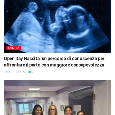
SANITÀ
Open Day Nascita, un percorso di conoscenza per
affrontare il parto con maggiore consapevolezza
8 LUGLIO 2026
0