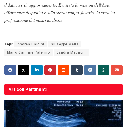
didattica e di aggiornamento. È questa la mission dell’Aou:
offrire cure di qualità e, allo stesso tempo, favorire la crescita
professionale dei nostri medici.»
Tags:
Andrea Baldini
Giuseppe Melis
Mario Carmine Palermo
Sandra Magnoni
Articoli
Pertinenti