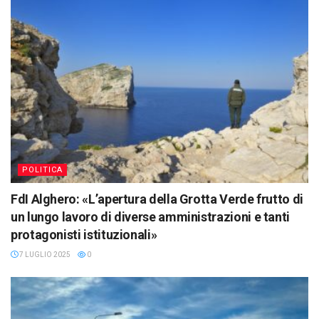
POLITICA
FdI Alghero: «L’apertura della Grotta Verde frutto di
un lungo lavoro di diverse amministrazioni e tanti
protagonisti istituzionali»
7 LUGLIO 2025
0