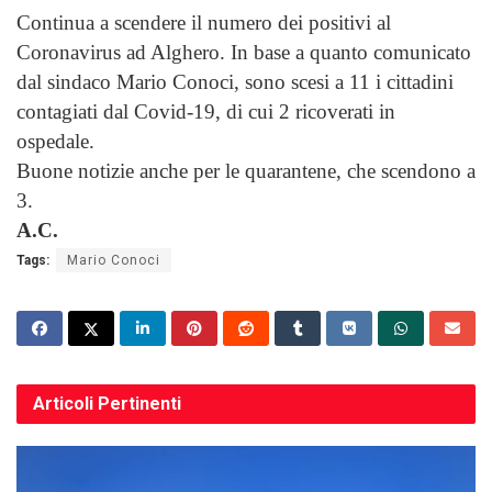
Continua a scendere il numero dei positivi al
Coronavirus ad Alghero. In base a quanto comunicato
dal sindaco Mario Conoci, sono scesi a 11 i cittadini
contagiati dal Covid-19, di cui 2 ricoverati in
ospedale.
Buone notizie anche per le quarantene, che scendono a
3.
A.C.
Tags:
Mario Conoci
Articoli
Pertinenti