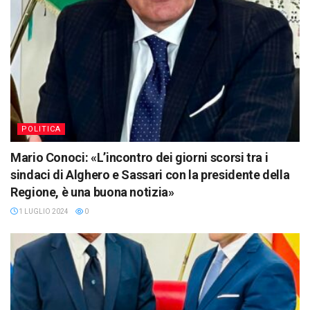
POLITICA
Mario Conoci: «L’incontro dei giorni scorsi tra i
sindaci di Alghero e Sassari con la presidente della
Regione, è una buona notizia»
1 LUGLIO 2024
0