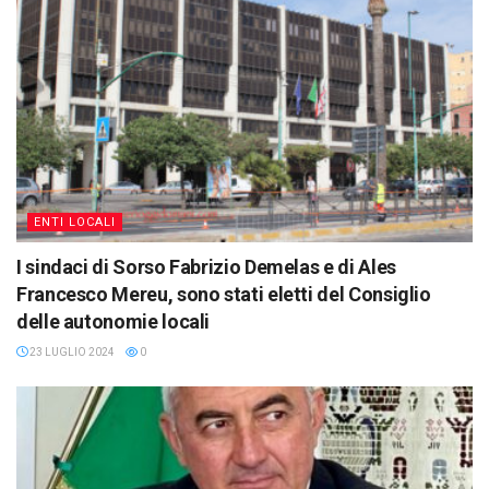
ENTI LOCALI
I sindaci di Sorso Fabrizio Demelas e di Ales
Francesco Mereu, sono stati eletti del Consiglio
delle autonomie locali
23 LUGLIO 2024
0