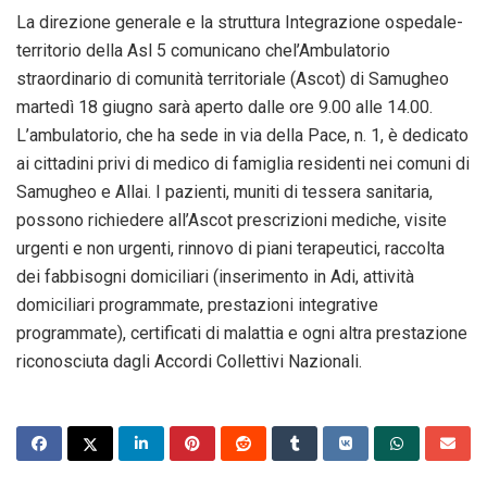
La direzione generale e la struttura Integrazione ospedale-
territorio della Asl 5 comunicano chel’Ambulatorio
straordinario di comunità territoriale (Ascot) di Samugheo
martedì 18 giugno sarà aperto dalle ore 9.00 alle 14.00.
L’ambulatorio, che ha sede in via della Pace, n. 1, è dedicato
ai cittadini privi di medico di famiglia residenti nei comuni di
Samugheo e Allai. I pazienti, muniti di tessera sanitaria,
possono richiedere all’Ascot prescrizioni mediche, visite
urgenti e non urgenti, rinnovo di piani terapeutici, raccolta
dei fabbisogni domiciliari (inserimento in Adi, attività
domiciliari programmate, prestazioni integrative
programmate), certificati di malattia e ogni altra prestazione
riconosciuta dagli Accordi Collettivi Nazionali.