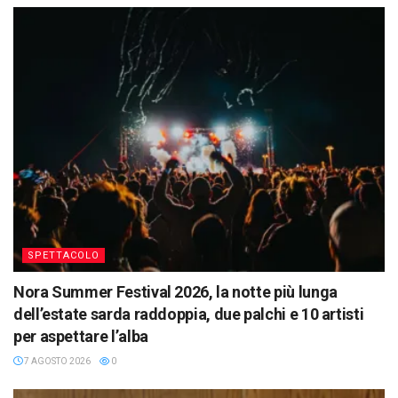
SPETTACOLO
Nora Summer Festival 2026, la notte più lunga
dell’estate sarda raddoppia, due palchi e 10 artisti
per aspettare l’alba
7 AGOSTO 2026
0