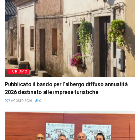
TURISMO
Pubblicato il bando per l’albergo diffuso annualità
2026 destinato alle imprese turistiche
7 AGOSTO 2026
0