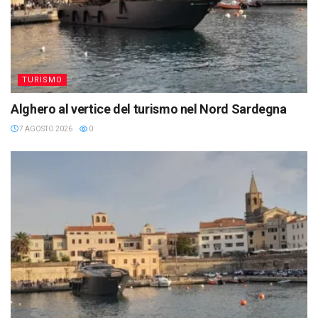
TURISMO
Alghero al vertice del turismo nel Nord Sardegna
7 AGOSTO 2026
0