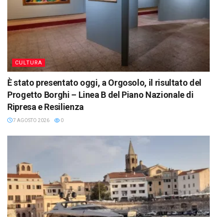
CULTURA
È stato presentato oggi, a Orgosolo, il risultato del
Progetto Borghi – Linea B del Piano Nazionale di
Ripresa e Resilienza
7 AGOSTO 2026
0