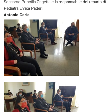
Soccorso Priscilla Ongetta e la responsabile del reparto di
Pediatra Enrica Paderi.
Antonio Caria