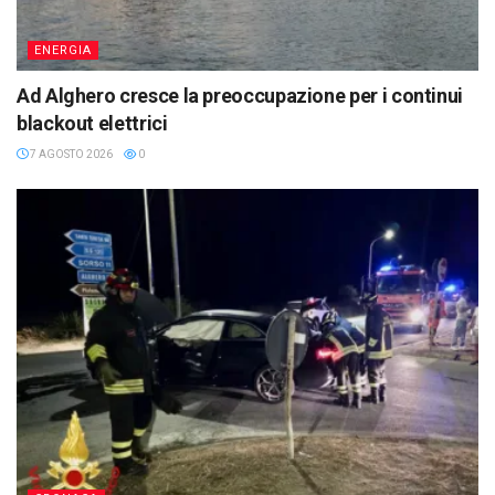
ENERGIA
Ad Alghero cresce la preoccupazione per i continui
blackout elettrici
7 AGOSTO 2026
0