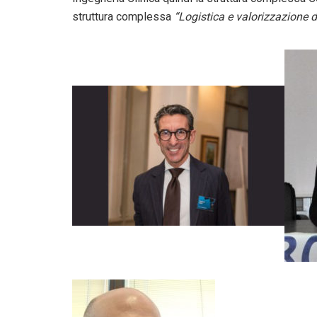
struttura complessa
“Logistica e valorizzazione 