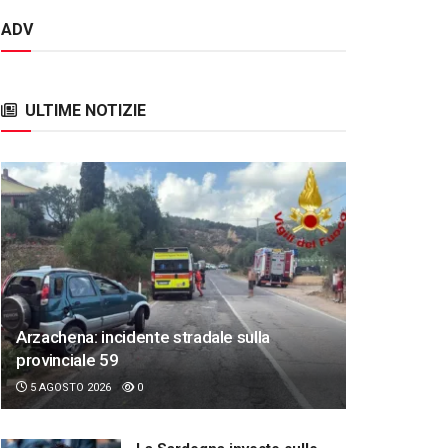
ADV
ULTIME NOTIZIE
Arzachena: incidente stradale sulla
provinciale 59
5 AGOSTO 2026
0