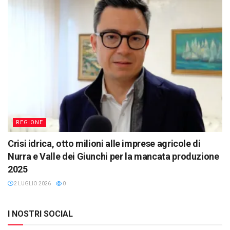
REGIONE
Crisi idrica, otto milioni alle imprese agricole di
Nurra e Valle dei Giunchi per la mancata produzione
2025
2 LUGLIO 2026
0
I NOSTRI SOCIAL