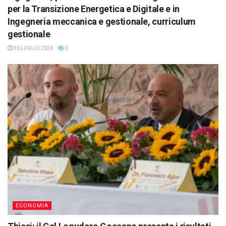
per la Transizione Energetica e Digitale e in
Ingegneria meccanica e gestionale, curriculum
gestionale
30 LUGLIO 2026
0
ECONOMIA