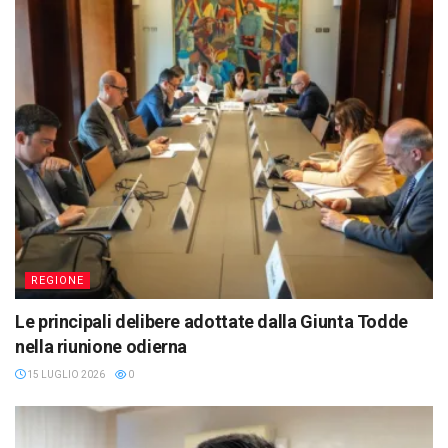
REGIONE
Le principali delibere adottate dalla Giunta Todde
nella riunione odierna
15 LUGLIO 2026
0