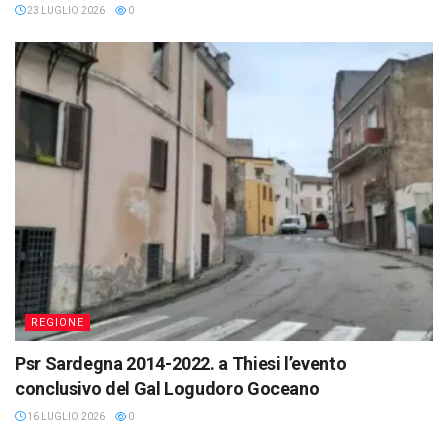
23 LUGLIO 2026
0
REGIONE
Psr Sardegna 2014-2022. a Thiesi l’evento
conclusivo del Gal Logudoro Goceano
16 LUGLIO 2026
0