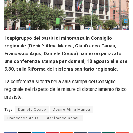
I capigruppo dei partiti di minoranza in Consiglio
regionale (Desirè Alma Manca, Gianfranco Ganau,
Francesco Agus, Daniele Cocco) hanno organizzato
una conferenza stampa per domani, 10 agosto alle ore
9.30, sulla Riforma del sistema sanitario regionale.
La conferenza si terrà nella sala stampa del Consiglio
regionale nel rispetto delle misure di distanziamento fisico
previste.
Tags:
Daniele Cocco
Desirè Alma Manca
Francesco Agus
Gianfranco Ganau