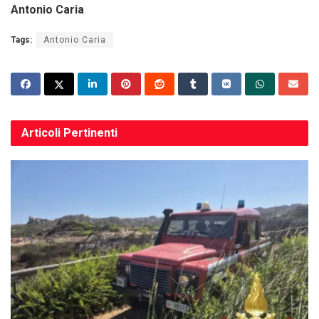
Antonio Caria
Tags:
Antonio Caria
Articoli
Pertinenti