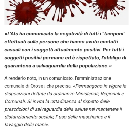
«L’Ats ha comunicato la negatività di tutti i “tamponi”
effettuati sulle persone che hanno avuto contatti
casuali con i soggetti attualmente positivi. Per tutti i
soggetti positivi permane ed è rispettato, l’obbligo di
quarantena a salvaguardia della popolazione.»
A renderlo noto, in un comunicato, l’amministrazione
comunale di Orosei, che precisa:
«Permangono in vigore le
disposizioni dettate da ordinanze Ministeriali, Regionali e
Comunali. Si invita la cittadinanza al rispetto delle
prescrizioni di salvaguardia della salute nel mantenere il
distanziamento sociale, l’ uso delle mascherine e il
lavaggio delle mani».