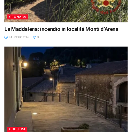
CRONACA
La Maddalena: incendio in località Monti d’Arena
8 AGOSTO 2026
0
CULTURA