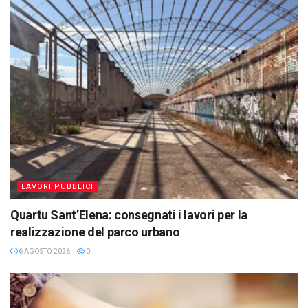
LAVORI PUBBLICI
Quartu Sant’Elena: consegnati i lavori per la
realizzazione del parco urbano
6 AGOSTO 2026
0