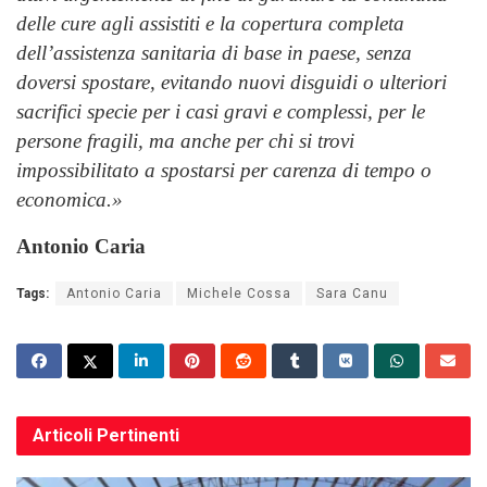
delle cure agli assistiti e la copertura completa
dell’assistenza sanitaria di base in paese, senza
doversi spostare, evitando nuovi disguidi o ulteriori
sacrifici specie per i casi gravi e complessi, per le
persone fragili, ma anche per chi si trovi
impossibilitato a spostarsi per carenza di tempo o
economica.»
Antonio Caria
Tags:
Antonio Caria
Michele Cossa
Sara Canu
Articoli
Pertinenti