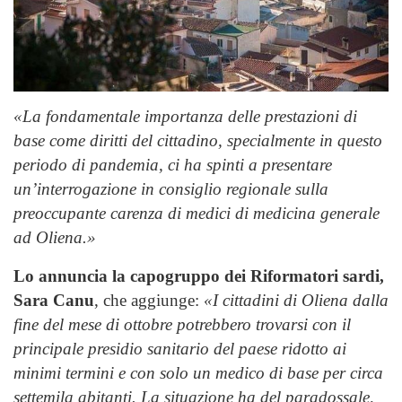
«La fondamentale importanza delle prestazioni di
base come diritti del cittadino, specialmente in questo
periodo di pandemia, ci ha spinti a presentare
un’interrogazione in consiglio regionale sulla
preoccupante carenza di medici di medicina generale
ad Oliena.»
Lo annuncia la capogruppo dei Riformatori sardi,
Sara Canu
, che aggiunge:
«I cittadini di Oliena dalla
fine del mese di ottobre potrebbero trovarsi con il
principale presidio sanitario del paese ridotto ai
minimi termini e con solo un medico di base per circa
settemila abitanti. La situazione ha del paradossale,