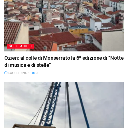
SPETTACOLO
Ozieri: al colle di Monserrato la 6ª edizione di “Notte
di musica e di stelle”
6 AGOSTO 2026
0