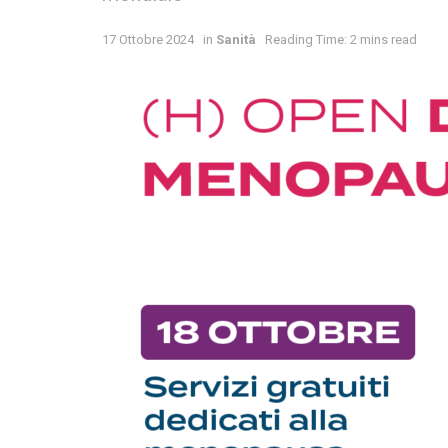
17 Ottobre 2024
in
Sanità
Reading Time: 2 mins read