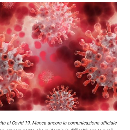
vità al Covid-19. Manca ancora la comunicazione ufficiale