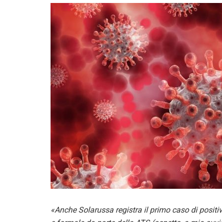
«Anche Solarussa registra il primo caso di positi