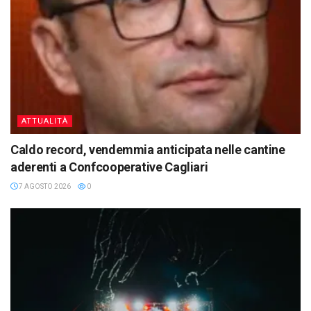
ATTUALITÀ
Caldo record, vendemmia anticipata nelle cantine
aderenti a Confcooperative Cagliari
7 AGOSTO 2026
0