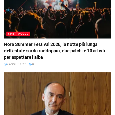
SPETTACOLO
Nora Summer Festival 2026, la notte più lunga
dell’estate sarda raddoppia, due palchi e 10 artisti
per aspettare l’alba
7 AGOSTO 2026
0