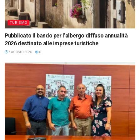
TURISMO
Pubblicato il bando per l’albergo diffuso annualità
2026 destinato alle imprese turistiche
7 AGOSTO 2026
0