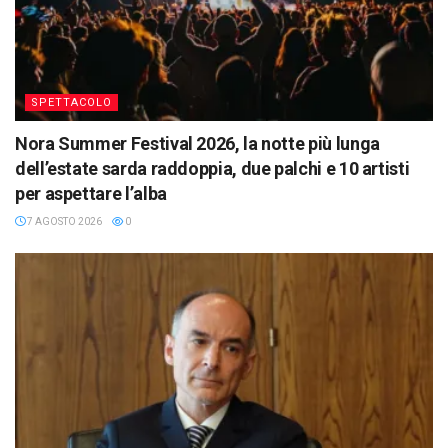
SPETTACOLO
Nora Summer Festival 2026, la notte più lunga
dell’estate sarda raddoppia, due palchi e 10 artisti
per aspettare l’alba
7 AGOSTO 2026
0