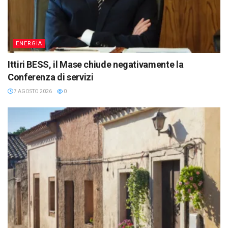
ENERGIA
Ittiri BESS, il Mase chiude negativamente la
Conferenza di servizi
7 AGOSTO 2026
0