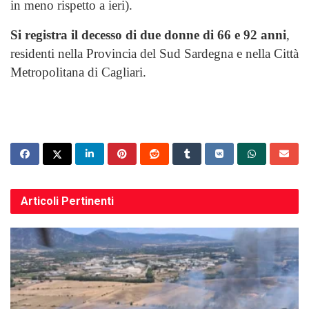
in meno rispetto a ieri).
Si registra il decesso di due donne di 66 e 92 anni
,
residenti nella Provincia del Sud Sardegna e nella Città
Metropolitana di Cagliari.
Articoli
Pertinenti