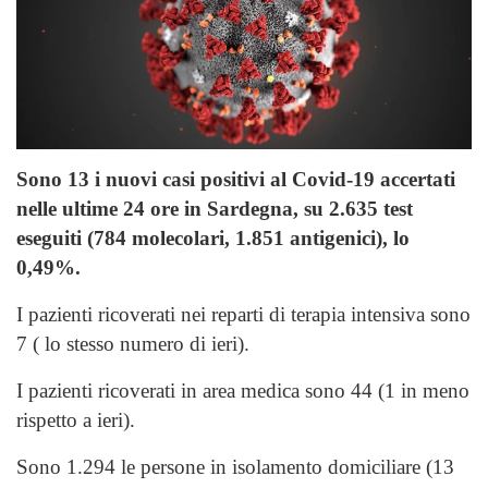
Sono 13 i nuovi casi positivi al Covid-19 accertati
nelle ultime 24 ore in Sardegna, su 2.635 test
eseguiti (784 molecolari, 1.851 antigenici), lo
0,49%.
I pazienti ricoverati nei reparti di terapia intensiva sono
7 ( lo stesso numero di ieri).
I pazienti ricoverati in area medica sono 44 (1 in meno
rispetto a ieri).
Sono 1.294 le persone in isolamento domiciliare (13