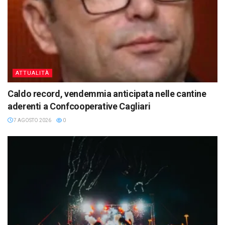
ATTUALITÀ
Caldo record, vendemmia anticipata nelle cantine
aderenti a Confcooperative Cagliari
7 AGOSTO 2026
0