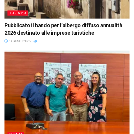
TURISMO
Pubblicato il bando per l’albergo diffuso annualità
2026 destinato alle imprese turistiche
7 AGOSTO 2026
0