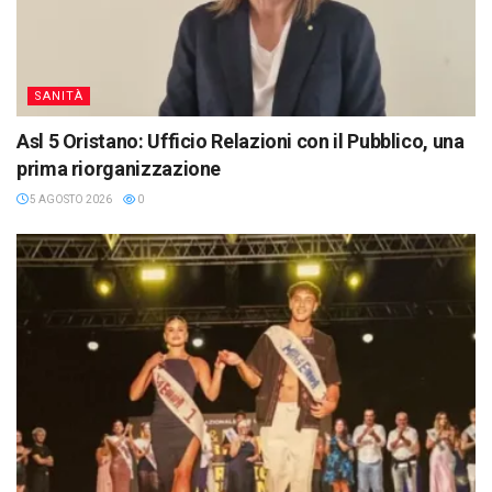
SANITÀ
Asl 5 Oristano: Ufficio Relazioni con il Pubblico, una
prima riorganizzazione
5 AGOSTO 2026
0