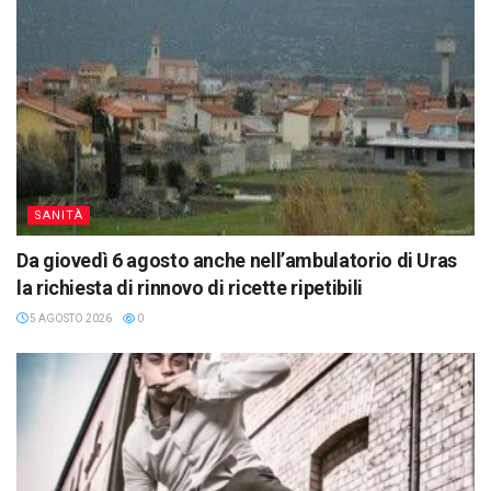
SANITÀ
Da giovedì 6 agosto anche nell’ambulatorio di Uras
la richiesta di rinnovo di ricette ripetibili
5 AGOSTO 2026
0