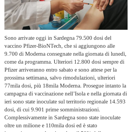
Sono arrivate oggi in Sardegna 79.500 dosi del
vaccino Pfizer-BioNTech, che si aggiungono alle
9.700 di Moderna consegnate nella giornata di lunedì,
come da programma. Ulteriori 12.800 dosi sempre di
Pfizer arriveranno entro sabato e sono attese per la
prossima settimana, salvo rimodulazioni, ulteriori
77mila dosi, più 18mila Moderna. Prosegue intanto la
campagna di vaccinazione nell’Isola e nella giornata di
ieri sono state inoculate sul territorio regionale 14.593
dosi, di cui 9.901 prime somministrazioni.
Complessivamente in Sardegna sono state inoculate
oltre un milione e 110mila dosi ed è stato