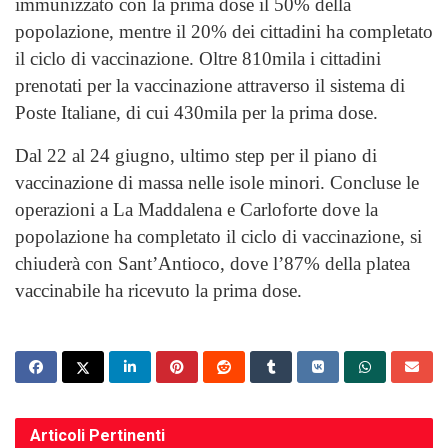
immunizzato con la prima dose il 50% della
popolazione, mentre il 20% dei cittadini ha completato
il ciclo di vaccinazione. Oltre 810mila i cittadini
prenotati per la vaccinazione attraverso il sistema di
Poste Italiane, di cui 430mila per la prima dose.
Dal 22 al 24 giugno, ultimo step per il piano di
vaccinazione di massa nelle isole minori. Concluse le
operazioni a La Maddalena e Carloforte dove la
popolazione ha completato il ciclo di vaccinazione, si
chiuderà con Sant’Antioco, dove l’87% della platea
vaccinabile ha ricevuto la prima dose.
Articoli
Pertinenti