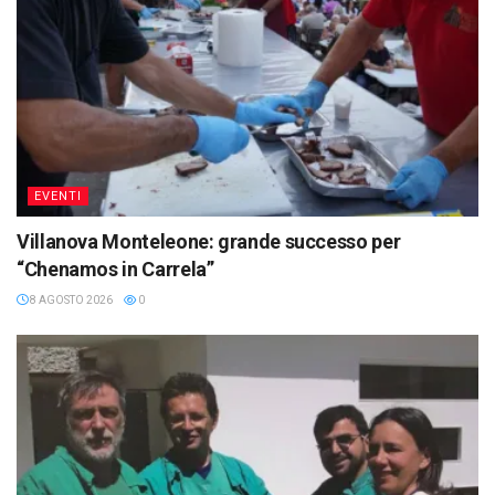
EVENTI
Villanova Monteleone: grande successo per
“Chenamos in Carrela”
8 AGOSTO 2026
0