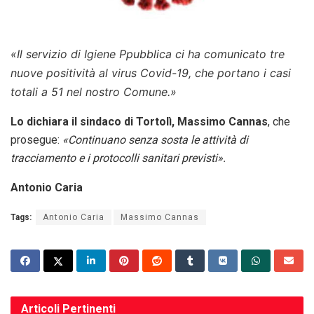
«Il servizio di Igiene Ppubblica ci ha comunicato tre
nuove positività al virus Covid-19, che portano i casi
totali a 51 nel nostro Comune.»
Lo dichiara il sindaco di Tortolì, Massimo Cannas
, che
prosegue:
«Continuano senza sosta le attività di
tracciamento e i protocolli sanitari previsti».
Antonio Caria
Tags:
Antonio Caria
Massimo Cannas
Articoli
Pertinenti