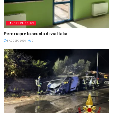
LAVORI PUBBLICI
Pirri: riapre la scuola di via Italia
8 AGOSTO 2026
0