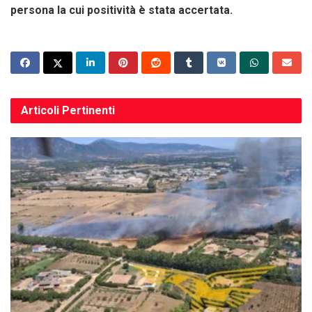
persona la cui positività è stata accertata.
Articoli
Pertinenti