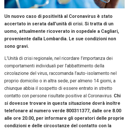
Un nuovo caso di positività al Coronavirus è stato
accertato in serata dall’unità di crisi. Si tratta di un
uomo, attualmente ricoverato in ospedale a Cagliari,
proveniente dalla Lombardia. Le sue condizioni non
sono gravi.
L’Unità di crisi regionale, nel ricordare l’importanza dei
comportamenti individuali per l’abbattimento della
circolazione del virus, raccomanda l’auto-isolamento nel
proprio domicilio o in altra sede, per almeno 14 giorni, a
chiunque abbia il sospetto di essere entrato in stretto
contatto con persone risultate positive al Coronavirus.
Chi
si dovesse trovare in questa situazione dovrà inoltre
telefonare al numero verde 800311377, dalle ore 8.00
alle ore 20.00, per informare gli operatori delle proprie
condizioni e delle circostanze del contatto con la