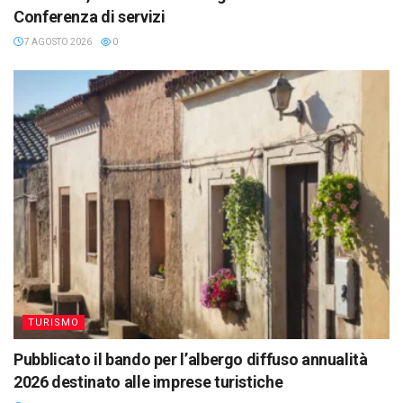
Conferenza di servizi
7 AGOSTO 2026
0
TURISMO
Pubblicato il bando per l’albergo diffuso annualità
2026 destinato alle imprese turistiche