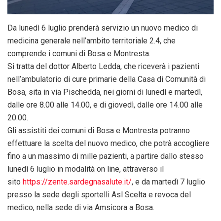
Da lunedì 6 luglio prenderà servizio un nuovo medico di
medicina generale nell’ambito territoriale 2.4, che
comprende i comuni di Bosa e Montresta.
Si tratta del dottor Alberto Ledda, che riceverà i pazienti
nell’ambulatorio di cure primarie della Casa di Comunità di
Bosa, sita in via Pischedda, nei giorni di lunedì e martedì,
dalle ore 8.00 alle 14.00, e di giovedì, dalle ore 14.00 alle
20.00.
Gli assistiti dei comuni di Bosa e Montresta potranno
effettuare la scelta del nuovo medico, che potrà accogliere
fino a un massimo di mille pazienti, a partire dallo stesso
lunedì 6 luglio in modalità on line, attraverso il
sito
https://zente.sardegnasal
ute.it/
, e da martedì 7 luglio
presso la sede degli sportelli Asl Scelta e revoca del
medico, nella sede di via Amsicora a Bosa.