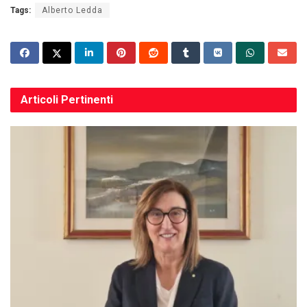
Tags:
Alberto Ledda
Articoli
Pertinenti