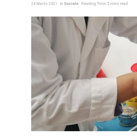
24 Marzo 2021
in
Sociale
Reading Time: 2 mins read