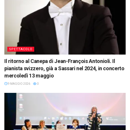
SPETTACOLO
Il ritorno al Canepa di Jean-François Antonioli. Il
pianista svizzero, già a Sassari nel 2024, in concerto
mercoledì 13 maggio
9 MAGGIO 2026
0