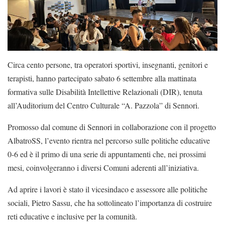
Circa cento persone, tra operatori sportivi, insegnanti, genitori e
terapisti, hanno partecipato sabato 6 settembre alla mattinata
formativa sulle Disabilità Intellettive Relazionali (DIR), tenuta
all’Auditorium del Centro Culturale “A. Pazzola” di Sennori.
Promosso dal comune di Sennori in collaborazione con il progetto
AlbatroSS, l’evento rientra nel percorso sulle politiche educative
0-6 ed è il primo di una serie di appuntamenti che, nei prossimi
mesi, coinvolgeranno i diversi Comuni aderenti all’iniziativa.
Ad aprire i lavori è stato il vicesindaco e assessore alle politiche
sociali, Pietro Sassu, che ha sottolineato l’importanza di costruire
reti educative e inclusive per la comunità.