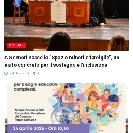
SOCIALE
A Sennori nasce lo “Spazio minori e famiglie”, un
aiuto concreto per il sostegno e l’inclusione
27 APRILE 2026
0