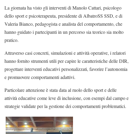
La giornata ha visto gli interventi di Manolo Cattari, psicologo
dello sport e psicoterapeuta, presidente di AlbatroSS SSD, e di
Valeria Bianco, pedagogista e analista del comportamento, che
hanno guidato i partecipanti in un percorso sia teorico sia molto
pratico.
Attraverso casi concreti, simulazioni e attività operative, i relatori
hanno fornito strumenti utili per capire le caratteristiche delle DIR,
progettare interventi educativi personalizzati, favorire l’autonomia
e promuovere comportamenti adattivi.
Particolare attenzione è stata data al ruolo dello sport e delle
attività educative come leve di inclusione, con esempi dal campo e
strategie validate per la gestione dei comportamenti problematici.