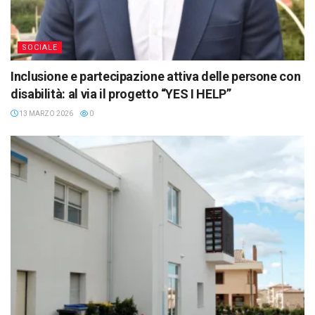
SOCIALE
Inclusione e partecipazione attiva delle persone con
disabilità: al via il progetto “YES I HELP”
13 MARZO 2026
0