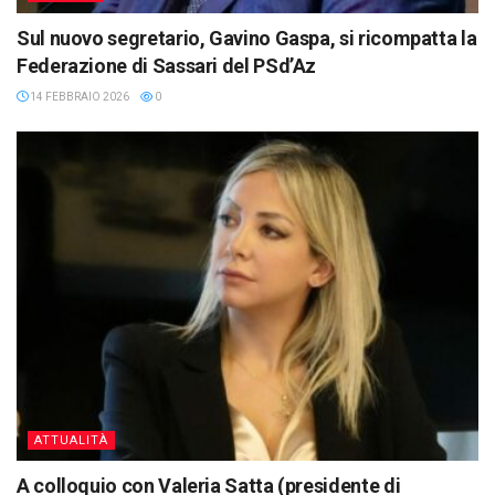
Sul nuovo segretario, Gavino Gaspa, si ricompatta la
Federazione di Sassari del PSd’Az
14 FEBBRAIO 2026
0
ATTUALITÀ
A colloquio con Valeria Satta (presidente di