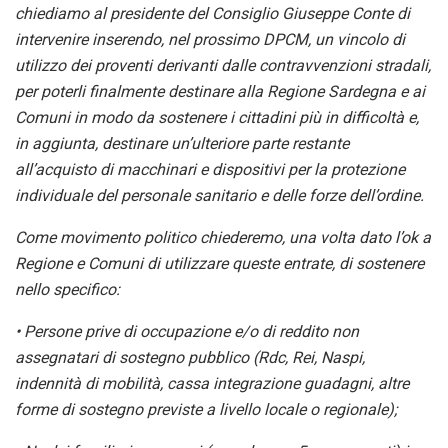
chiediamo al presidente del Consiglio Giuseppe Conte di
intervenire
inserendo, nel prossimo DPCM, un vincolo di
utilizzo dei proventi derivanti dalle contravvenzioni
stradali,
per poterli finalmente destinare alla Regione Sardegna e ai
Comuni in modo da
sostenere i cittadini più in difficoltà e,
in aggiunta, destinare un’ulteriore parte restante
all’acquisto di macchinari e dispositivi per la protezione
individuale del personale sanitario e
delle forze dell’ordine.
Come movimento politico chiederemo, una volta dato l’ok a
Regione e Comuni di utilizzare queste
entrate, di sostenere
nello specifico:
• Persone prive di occupazione e/o di reddito non
assegnatari di sostegno pubblico (Rdc, Rei,
Naspi,
indennità di mobilità, cassa integrazione guadagni, altre
forme di sostegno previste a
livello locale o regionale);