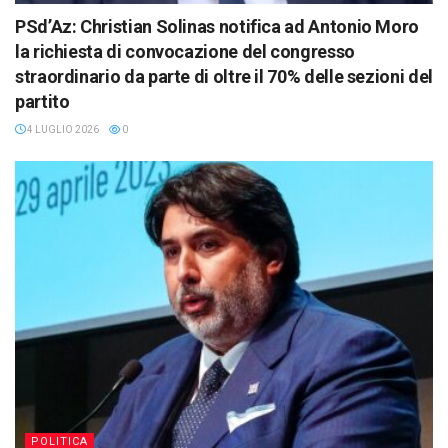
PSd’Az: Christian Solinas notifica ad Antonio Moro
la richiesta di convocazione del congresso
straordinario da parte di oltre il 70% delle sezioni del
partito
4 LUGLIO 2026
0
POLITICA