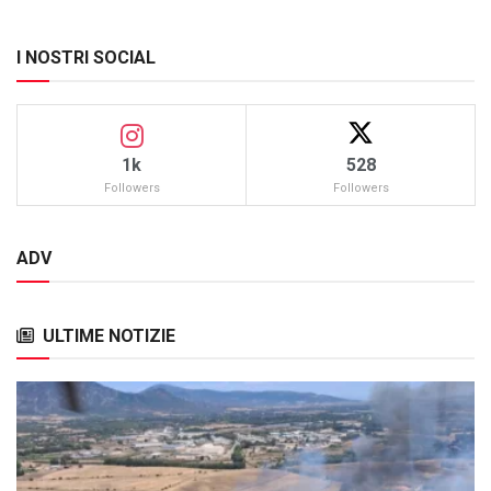
I NOSTRI SOCIAL
1k
528
Followers
Followers
ADV
ULTIME NOTIZIE