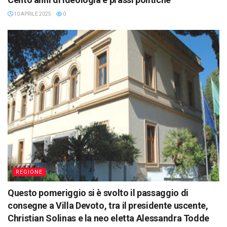
10 APRILE 2025
0
REGIONE
Questo pomeriggio si è svolto il passaggio di
consegne a Villa Devoto, tra il presidente uscente,
Christian Solinas e la neo eletta Alessandra Todde