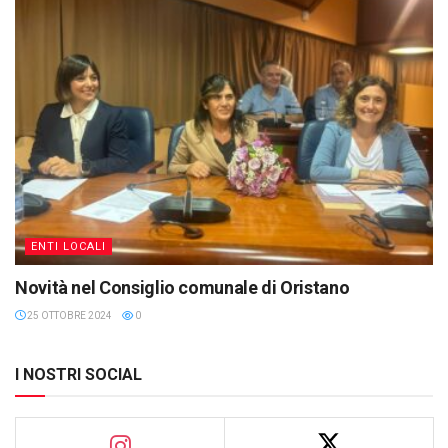
ENTI LOCALI
Novità nel Consiglio comunale di Oristano
25 OTTOBRE 2024
0
I NOSTRI SOCIAL