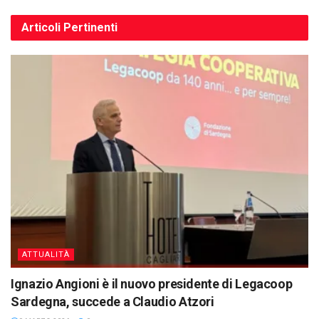
Articoli
Pertinenti
ATTUALITÀ
Ignazio Angioni è il nuovo presidente di Legacoop
Sardegna, succede a Claudio Atzori