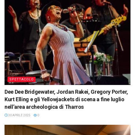
SPETTACOLO
Dee Dee Bridgewater, Jordan Rakei, Gregory Porter,
Kurt Elling e gli Yellowjackets di scena a fine luglio
nell’area archeologica di Tharros
30 APRILE 2025
0