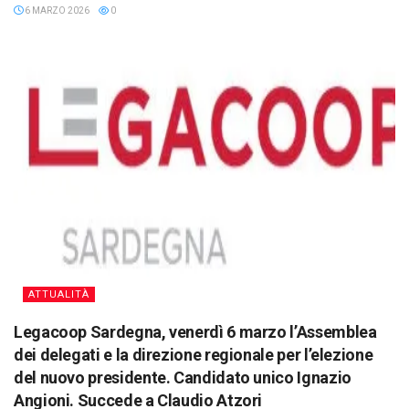
6 MARZO 2026
0
ATTUALITÀ
Legacoop Sardegna, venerdì 6 marzo l’Assemblea
dei delegati e la direzione regionale per l’elezione
del nuovo presidente. Candidato unico Ignazio
Angioni. Succede a Claudio Atzori