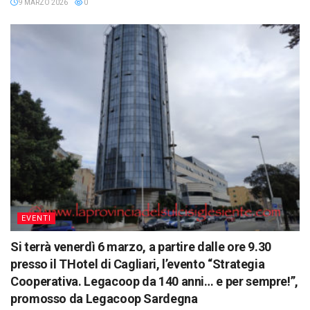
9 MARZO 2026
0
EVENTI
Si terrà venerdì 6 marzo, a partire dalle ore 9.30
presso il THotel di Cagliari, l’evento “Strategia
Cooperativa. Legacoop da 140 anni… e per sempre!”,
promosso da Legacoop Sardegna