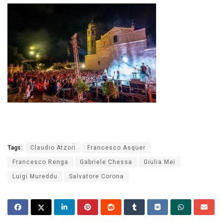
Tags:
Claudio Atzori
Francesco Asquer
Francesco Renga
Gabriele Chessa
Giulia Mei
Luigi Mureddu
Salvatore Corona