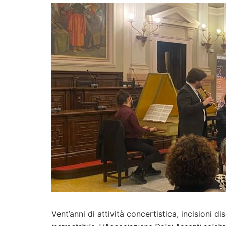
Vent’anni di attività concertistica, incisioni d