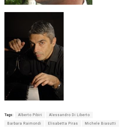
Tags:
Alberto Pibiri
Alessandro Di Liberto
Barbara Raimondi
Elisabetta Piras
Michele Biasutti