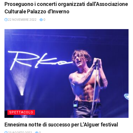
Proseguono i concerti organizzati dall’Associazione
Culturale Palazzo d’Inverno
22 NOVEMBRE 2022
0
SPETTACOLO
Ennesima notte di successo per L’Alguer festival
23 AGOSTO 2022
0