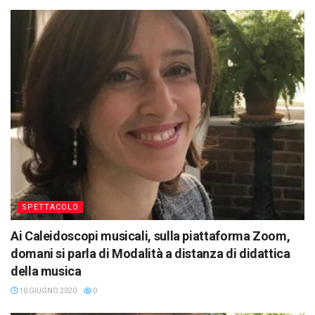
SPETTACOLO
Ai Caleidoscopi musicali, sulla piattaforma Zoom,
domani si parla di Modalità a distanza di didattica
della musica
10 GIUGNO 2020
0