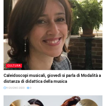
CULTURA
Caleidoscopi musicali, giovedì si parla di Modalità a
distanza di didattica della musica
9 GIUGNO 2020
0