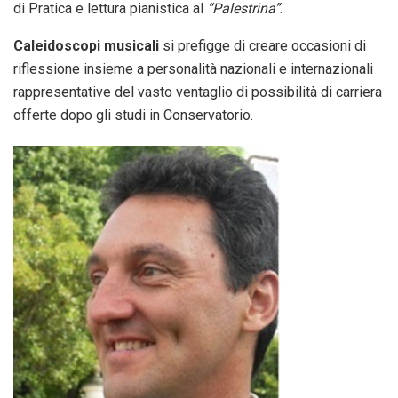
di Pratica e lettura pianistica al
“Palestrina”
.
Caleidoscopi musicali
si prefigge di creare occasioni di
riflessione insieme a personalità nazionali e internazionali
rappresentative del vasto ventaglio di possibilità di carriera
offerte dopo gli studi in Conservatorio.