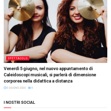
SPETTACOLO
Venerdì 5 giugno, nel nuovo appuntamento di
Caleidoscopi musicali, si parlerà di dimensione
corporea nella didattica a distanza
5 GIUGNO 2020
0
I NOSTRI SOCIAL