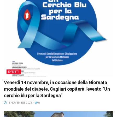
EVENTI
Venerdì 14 novembre, in occasione della Giornata
mondiale del diabete, Cagliari ospiterà l’evento “Un
cerchio blu per la Sardegna”
11 NOVEMBRE 2025
0