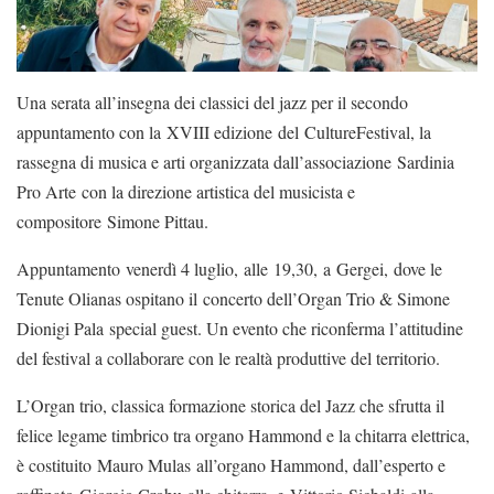
Una serata all’insegna dei classici del jazz per il secondo
appuntamento con la XVIII edizione del CultureFestival, la
rassegna di musica e arti organizzata dall’associazione Sardinia
Pro Arte con la direzione artistica del musicista e
compositore Simone Pittau.
Appuntamento venerdì 4 luglio, alle 19,30, a Gergei, dove le
Tenute Olianas ospitano il concerto dell’Organ Trio & Simone
Dionigi Pala special guest. Un evento che riconferma l’attitudine
del festival a collaborare con le realtà produttive del territorio.
L’Organ trio, classica formazione storica del Jazz che sfrutta il
felice legame timbrico tra organo Hammond e la chitarra elettrica,
è costituito Mauro Mulas all’organo Hammond, dall’esperto e