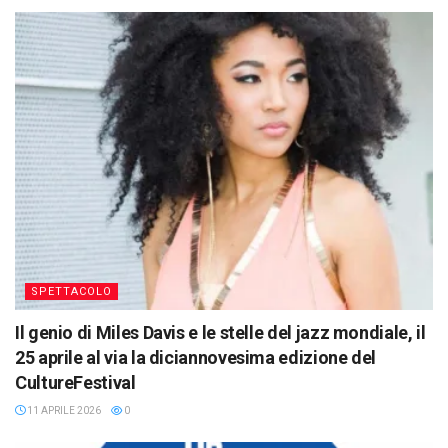
SPETTACOLO
Il genio di Miles Davis e le stelle del jazz mondiale, il
25 aprile al via la diciannovesima edizione del
CultureFestival
11 APRILE 2026
0