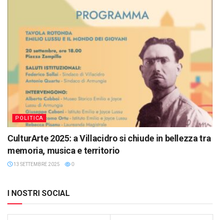
POLITICA
CulturArte 2025: a Villacidro si chiude in bellezza tra
memoria, musica e territorio
13 SETTEMBRE 2025
0
I NOSTRI SOCIAL