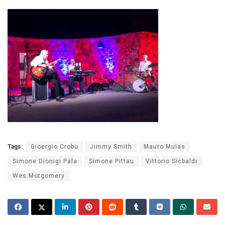
Tags:
Gioergio Crobu
Jimmy Smith
Mauro Mulas
Simone Dionigi Pala
Simone Pittau
Vittorio Sicbaldi
Wes Motgomery