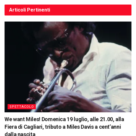
Articoli
Pertinenti
SPETTACOLO
We want Miles! Domenica 19 luglio, alle 21.00, alla
Fiera di Cagliari, tributo a Miles Davis a cent’anni
dalla nascita