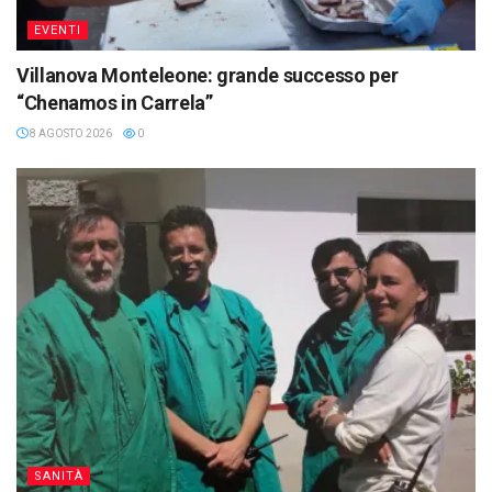
EVENTI
Villanova Monteleone: grande successo per
“Chenamos in Carrela”
8 AGOSTO 2026
0
SANITÀ