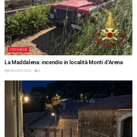
CRONACA
La Maddalena: incendio in località Monti d’Arena
8 AGOSTO 2026
0