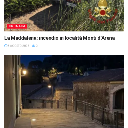
CRONACA
La Maddalena: incendio in località Monti d’Arena
8 AGOSTO 2026
0