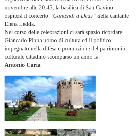
novembre alle 20.45, la basilica di San Gavino
ospiterà il concerto
“Cantendi a Deus” d
ella cantante
Elena Ledda.
Nel corso delle celebrazioni ci sarà spazio ricordare
Giancarlo Pinna uomo di cultura ed il politico
impegnato nella difesa e promozione del patrimonio
culturale cittadino scomparso un anno fa.
Antonio Caria