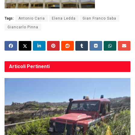
Tags:
Antonio Caria
Elena Ledda
Gian Franco Saba
Giancarlo Pinna
Articoli
Pertinenti