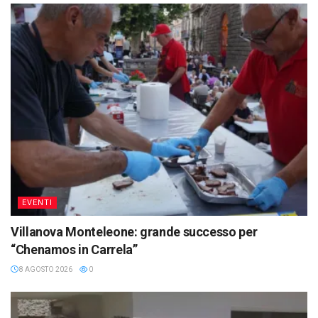
EVENTI
Villanova Monteleone: grande successo per
“Chenamos in Carrela”
8 AGOSTO 2026
0