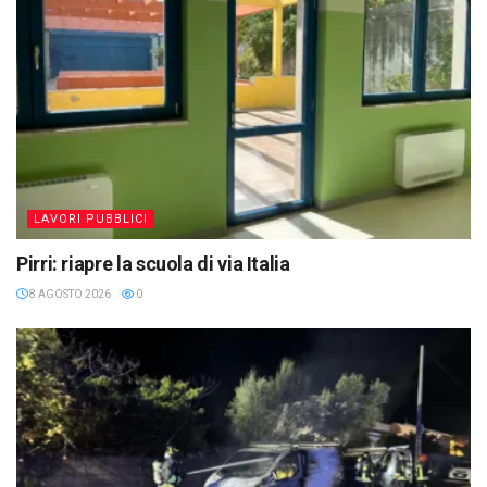
LAVORI PUBBLICI
Pirri: riapre la scuola di via Italia
8 AGOSTO 2026
0