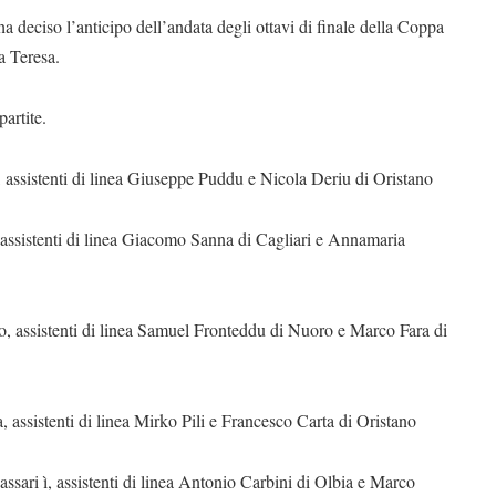
ha deciso l’anticipo dell’andata degli ottavi di finale della Coppa
a Teresa.
partite.
 assistenti di linea Giuseppe Puddu e Nicola Deriu di Oristano
, assistenti di linea Giacomo Sanna di Cagliari e Annamaria
no, assistenti di linea Samuel Fronteddu di Nuoro e Marco Fara di
 assistenti di linea Mirko Pili e Francesco Carta di Oristano
ssari ì, assistenti di linea Antonio Carbini di Olbia e Marco