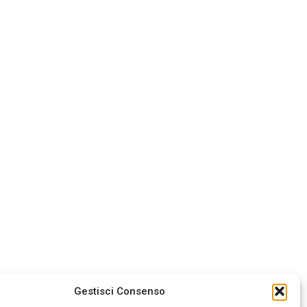
Gestisci Consenso