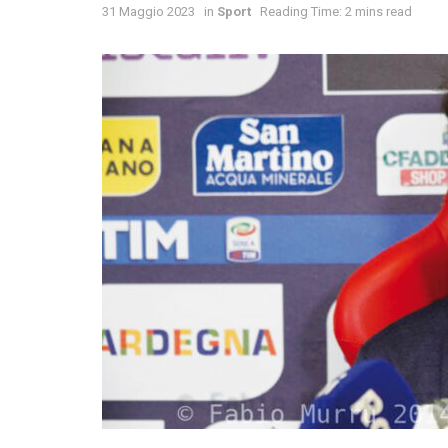
31 Maggio 2023
in
Sport
Reading Time: 2 mins read