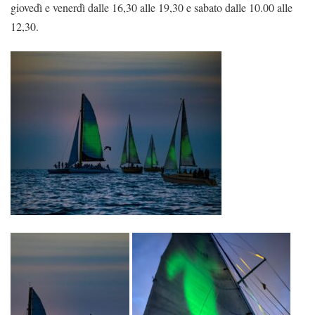
giovedì e venerdì dalle 16,30 alle 19,30 e sabato dalle 10.00 alle
12,30.