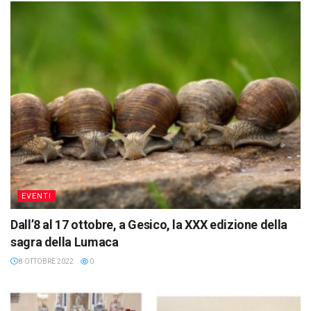
EVENTI
Dall’8 al 17 ottobre, a Gesico, la XXX edizione della
sagra della Lumaca
8 OTTOBRE 2022
0