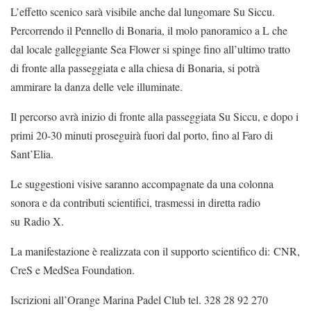
L’effetto scenico sarà visibile anche dal lungomare Su Siccu.
Percorrendo il Pennello di Bonaria, il molo panoramico a L che
dal locale galleggiante Sea Flower si spinge fino all’ultimo tratto
di fronte alla passeggiata e alla chiesa di Bonaria, si potrà
ammirare la danza delle vele illuminate.
Il percorso avrà inizio di fronte alla passeggiata Su Siccu, e dopo i
primi 20-30 minuti proseguirà fuori dal porto, fino al Faro di
Sant’Elia.
Le suggestioni visive saranno accompagnate da una colonna
sonora e da contributi scientifici, trasmessi in diretta radio
su Radio X.
La manifestazione è realizzata con il supporto scientifico di: CNR,
CreS e MedSea Foundation.
Iscrizioni all’Orange Marina Padel Club tel. 328 28 92 270