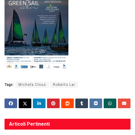
Tags:
Michela Cinus
Roberto Lai
Articoli
Pertinenti