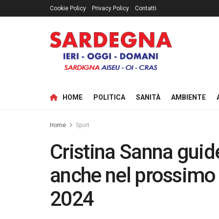
Cookie Policy
Privacy Policy
Contatti
HOME
POLITICA
SANITÀ
AMBIENTE
Home
Sport
Cristina Sanna guid
anche nel prossimo
2024