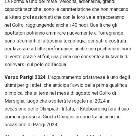
La Formula Uno del mare. Velocità, adrenalina, grandi
capacità tecniche: sono le caratteristiche che non mancano
ai kiters professionisti che con le loro vele sfrecceranno
nel Golfo, raggiungendo anche i 40 nodi. Quelli che gli
spettatori potranno ammirare nuovamente a Torregrande
sono strumenti di altissima tecnologia, pensati e costruiti
per lavorare ad alte performance anche con pochissimi nodi
di vento grazie al foil, una pinna che consente alla tavola di
sollevarsi sul pelo dell’acqua.
Verso Parigi 2024
. L’appuntamento oristanese è uno degli
ultimi per gli atleti che anticipa l’avvio della prima qualifica
olimpica, che si terrà nel mese di agosto nel Golfo di
Marsiglia, luogo che ospiterà le regate nel 2024 in
occasione delle Olimpiadi. Infatti, il Kiteboarding farà il suo
primo ingresso ai Giochi Olimpici proprio tra un anno, in
occasione di Parigi 2024.