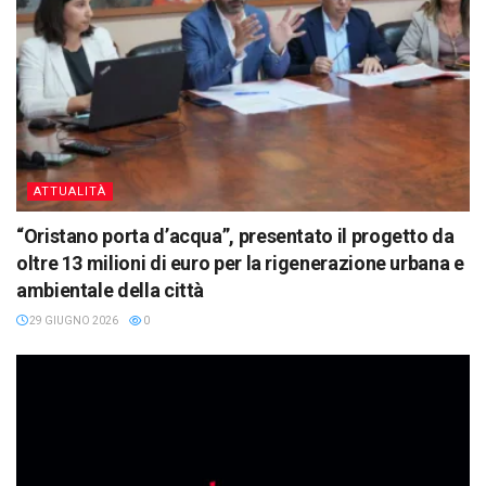
ATTUALITÀ
“Oristano porta d’acqua”, presentato il progetto da
oltre 13 milioni di euro per la rigenerazione urbana e
ambientale della città
29 GIUGNO 2026
0