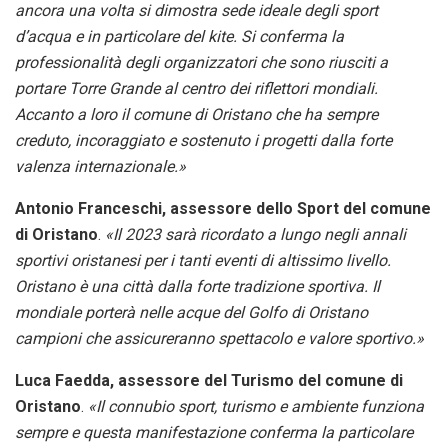
ancora una volta si dimostra sede ideale degli sport
d’acqua e in particolare del kite. Si conferma la
professionalità degli organizzatori che sono riusciti a
portare Torre Grande al centro dei riflettori mondiali.
Accanto a loro il comune di Oristano che ha sempre
creduto, incoraggiato e sostenuto i progetti dalla forte
valenza internazionale.»
Antonio Franceschi, assessore dello Sport del comune
di Oristano
.
«Il 2023 sarà ricordato a lungo negli annali
sportivi oristanesi per i tanti eventi di altissimo livello.
Oristano è una città dalla forte tradizione sportiva. Il
mondiale porterà nelle acque del Golfo di Oristano
campioni che assicureranno spettacolo e valore sportivo.»
Luca Faedda, assessore del Turismo del comune di
Oristano
.
«Il connubio sport, turismo e ambiente funziona
sempre e questa manifestazione conferma la particolare