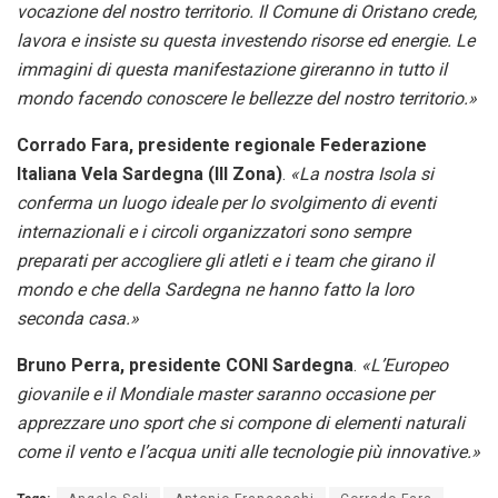
vocazione del nostro territorio. Il Comune di Oristano crede,
lavora e insiste su questa investendo risorse ed energie. Le
immagini di questa manifestazione gireranno in tutto il
mondo facendo conoscere le bellezze del nostro territorio.»
Corrado Fara, presidente regionale Federazione
Italiana Vela Sardegna (III Zona)
.
«La nostra Isola si
conferma un luogo ideale per lo svolgimento di eventi
internazionali e i circoli organizzatori sono sempre
preparati per accogliere gli atleti e i team che girano il
mondo e che della Sardegna ne hanno fatto la loro
seconda casa.»
Bruno Perra, presidente CONI Sardegna
.
«L’Europeo
giovanile e il Mondiale master saranno occasione per
apprezzare uno sport che si compone di elementi naturali
come il vento e l’acqua uniti alle tecnologie più innovative.»