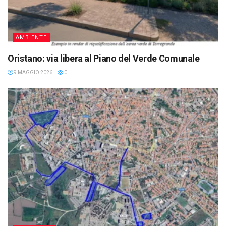
AMBIENTE
Oristano: via libera al Piano del Verde Comunale
9 MAGGIO 2026
0