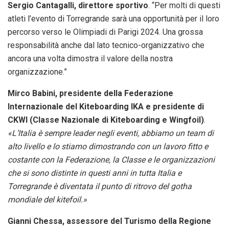
Sergio Cantagalli, direttore sportivo
. “Per molti di questi
atleti l’evento di Torregrande sarà una opportunità per il loro
percorso verso le Olimpiadi di Parigi 2024. Una grossa
responsabilità anche dal lato tecnico-organizzativo che
ancora una volta dimostra il valore della nostra
organizzazione.”
Mirco Babini, presidente della Federazione
Internazionale del Kiteboarding IKA e presidente di
CKWI (Classe Nazionale di Kiteboarding e Wingfoil)
.
«L’Italia è sempre leader negli eventi, abbiamo un team di
alto livello e lo stiamo dimostrando con un lavoro fitto e
costante con la Federazione, la Classe e le organizzazioni
che si sono distinte in questi anni in tutta Italia e
Torregrande è diventata il punto di ritrovo del gotha
mondiale del kitefoil.»
Gianni Chessa, assessore del Turismo della Regione