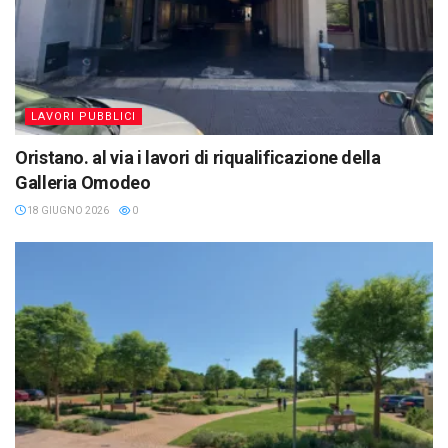
LAVORI PUBBLICI
Oristano. al via i lavori di riqualificazione della
Galleria Omodeo
18 GIUGNO 2026
0