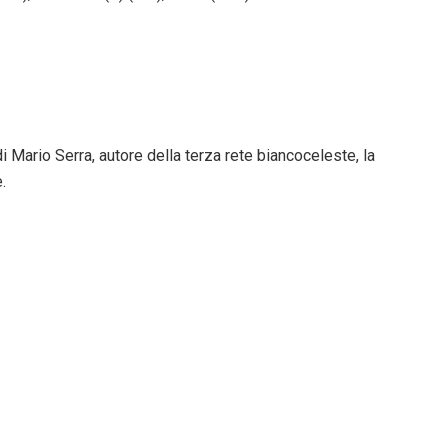
 di Mario Serra, autore della terza rete biancoceleste, la
.