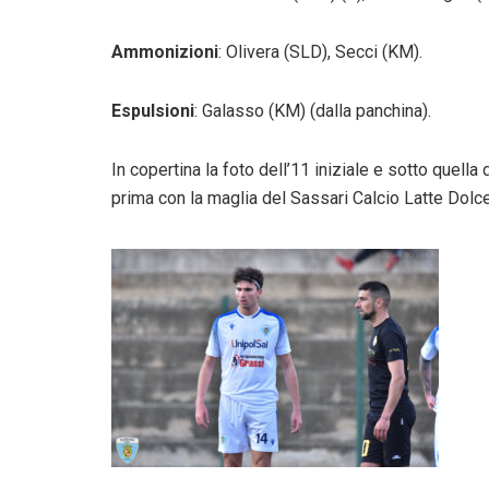
Ammonizioni
: Olivera (SLD), Secci (KM).
Espulsioni
: Galasso (KM) (dalla panchina).
In copertina la foto dell’11 iniziale e sotto quella
prima con la maglia del Sassari Calcio Latte Dolce