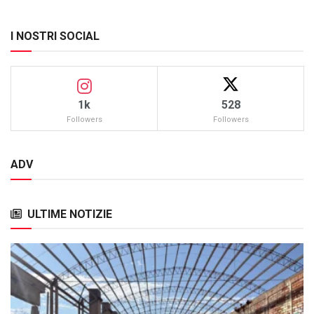
I NOSTRI SOCIAL
1k
528
Followers
Followers
ADV
ULTIME NOTIZIE