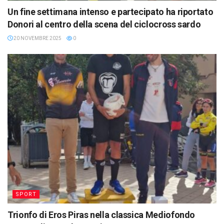
Un fine settimana intenso e partecipato ha riportato
Donori al centro della scena del ciclocross sardo
20 NOVEMBRE 2025
0
SPORT
Trionfo di Eros Piras nella classica Mediofondo