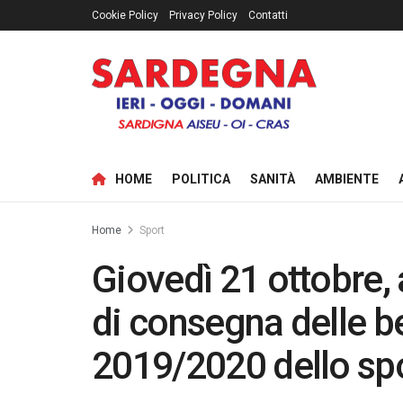
Cookie Policy
Privacy Policy
Contatti
HOME
POLITICA
SANITÀ
AMBIENTE
Home
Sport
Giovedì 21 ottobre, 
di consegna delle 
2019/2020 dello sp