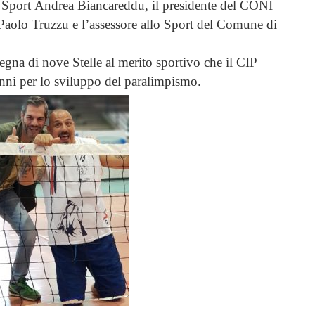
lo Sport Andrea Biancareddu, il presidente del CONI
 Paolo Truzzu e l’assessore allo Sport del Comune di
segna di nove Stelle al merito sportivo che il CIP
anni per lo sviluppo del paralimpismo.