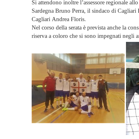
Si attendono inoltre l’assessore regionale al
Sardegna Bruno Perra, il sindaco di Cagliari
Cagliari Andrea Floris.
Nel corso della serata è prevista anche la con
riserva a coloro che si sono impegnati negli 