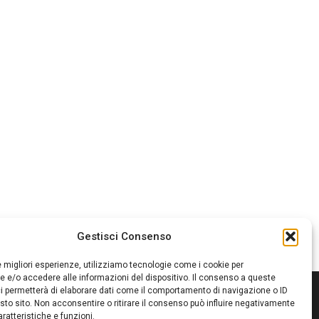
Gestisci Consenso
le migliori esperienze, utilizziamo tecnologie come i cookie per
 e/o accedere alle informazioni del dispositivo. Il consenso a queste
i permetterà di elaborare dati come il comportamento di navigazione o ID
sto sito. Non acconsentire o ritirare il consenso può influire negativamente
ratteristiche e funzioni.