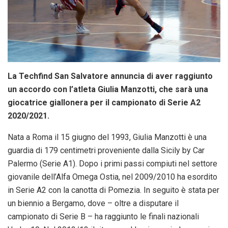
La Techfind San Salvatore annuncia di aver raggiunto
un accordo con l’atleta Giulia Manzotti, che sarà una
giocatrice giallonera per il campionato di Serie A2
2020/2021.
Nata a Roma il 15 giugno del 1993, Giulia Manzotti è una
guardia di 179 centimetri proveniente dalla Sicily by Car
Palermo (Serie A1). Dopo i primi passi compiuti nel settore
giovanile dell’Alfa Omega Ostia, nel 2009/2010 ha esordito
in Serie A2 con la canotta di Pomezia. In seguito è stata per
un biennio a Bergamo, dove – oltre a disputare il
campionato di Serie B – ha raggiunto le finali nazionali