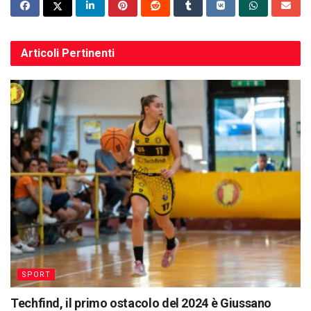
Articoli
Pertinenti
SPORT
Techfind, il primo ostacolo del 2024 è Giussano