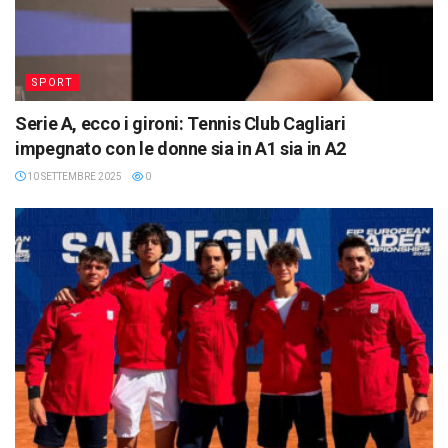
SPORT
Serie A, ecco i gironi: Tennis Club Cagliari
impegnato con le donne sia in A1 sia in A2
10 SETTEMBRE 2025
0