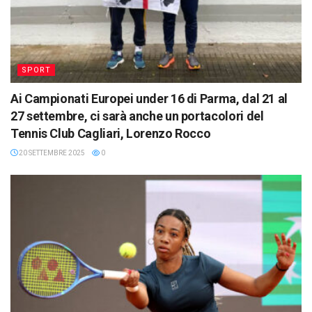
SPORT
Ai Campionati Europei under 16 di Parma, dal 21 al
27 settembre, ci sarà anche un portacolori del
Tennis Club Cagliari, Lorenzo Rocco
20 SETTEMBRE 2025
0