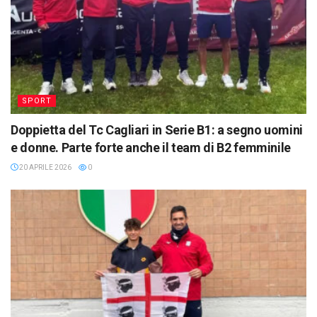
SPORT
Doppietta del Tc Cagliari in Serie B1: a segno uomini
e donne. Parte forte anche il team di B2 femminile
20 APRILE 2026
0