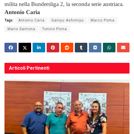
milita nella Bundersliga 2, la seconda serie austriaca.
Antonio Caria
Tags:
Antonio Caria
Ganiyu Ashimiyu
Marco Poma
Mario Santona
Tonino Pinna
Articoli
Pertinenti