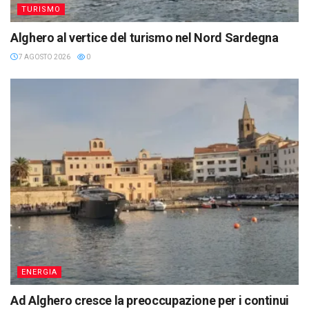
TURISMO
Alghero al vertice del turismo nel Nord Sardegna
7 AGOSTO 2026
0
ENERGIA
Ad Alghero cresce la preoccupazione per i continui