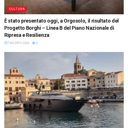
CULTURA
È stato presentato oggi, a Orgosolo, il risultato del
Progetto Borghi – Linea B del Piano Nazionale di
Ripresa e Resilienza
7 AGOSTO 2026
0