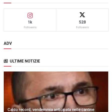
1k
528
Followers
Followers
ADV
ULTIME NOTIZIE
Caldo record, vendemmia anticipata nelle cantine