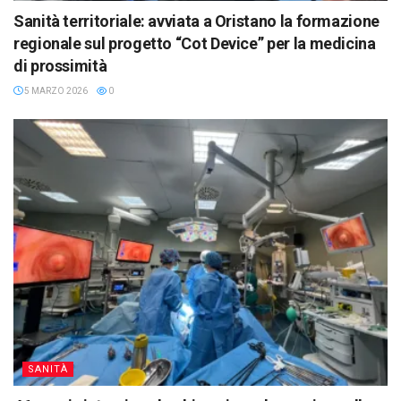
Sanità territoriale: avviata a Oristano la formazione
regionale sul progetto “Cot Device” per la medicina
di prossimità
5 MARZO 2026
0
SANITÀ