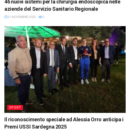
46 nuovi sistemi per la chirurgia endoscopica nelle
aziende del Servizio Sanitario Regionale
21 NOVEMBRE 2025
0
SPORT
Il riconoscimento speciale ad Alessia Orro anticipa i
Premi USSI Sardegna 2025