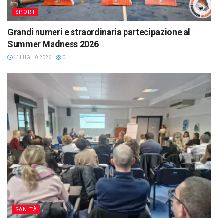
SPORT
Grandi numeri e straordinaria partecipazione al
Summer Madness 2026
13 LUGLIO 2026
0
SANITÀ