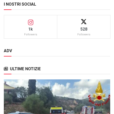
I NOSTRI SOCIAL
1k
528
Followers
Followers
ADV
ULTIME NOTIZIE