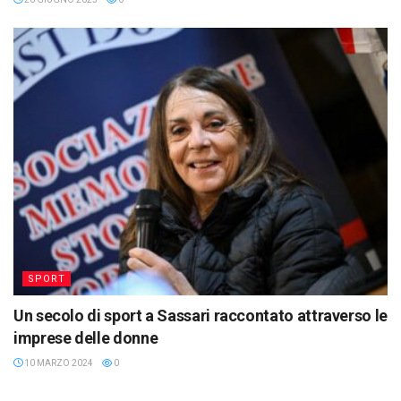
SPORT
Un secolo di sport a Sassari raccontato attraverso le
imprese delle donne
10 MARZO 2024
0