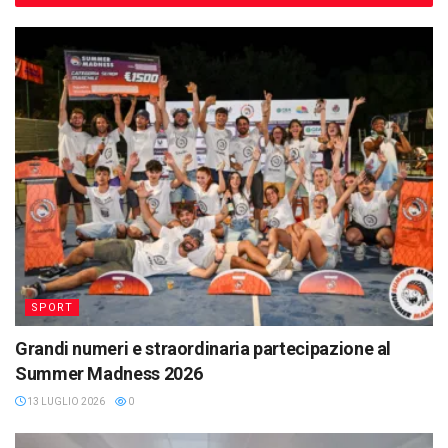
SPORT
Grandi numeri e straordinaria partecipazione al
Summer Madness 2026
13 LUGLIO 2026
0