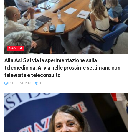
SANITÀ
Alla Asl 5 al via la sperimentazione sulla
telemedicina. Al via nelle prossime settimane con
televisita e teleconsulto
26 GIUGNO 2025
0