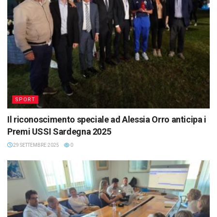
SPORT
Il riconoscimento speciale ad Alessia Orro anticipa i
Premi USSI Sardegna 2025
29 SETTEMBRE 2025
0