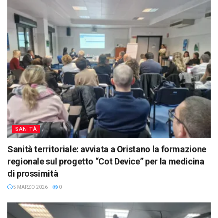
SANITÀ
Sanità territoriale: avviata a Oristano la formazione
regionale sul progetto “Cot Device” per la medicina
di prossimità
5 MARZO 2026
0