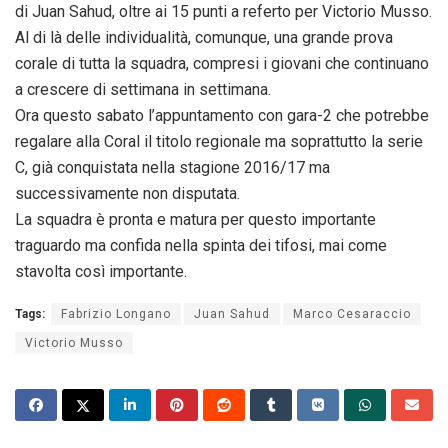
di Juan Sahud, oltre ai 15 punti a referto per Victorio Musso.
Al di là delle individualità, comunque, una grande prova
corale di tutta la squadra, compresi i giovani che continuano
a crescere di settimana in settimana.
Ora questo sabato l’appuntamento con gara-2 che potrebbe
regalare alla Coral il titolo regionale ma soprattutto la serie
C, già conquistata nella stagione 2016/17 ma
successivamente non disputata.
La squadra è pronta e matura per questo importante
traguardo ma confida nella spinta dei tifosi, mai come
stavolta così importante.
Tags:
Fabrizio Longano
Juan Sahud
Marco Cesaraccio
Victorio Musso