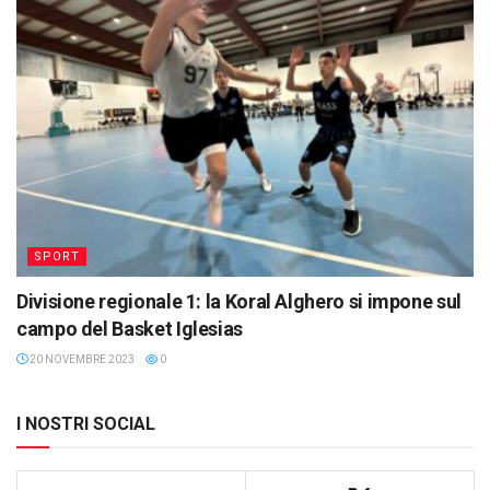
SPORT
Divisione regionale 1: la Koral Alghero si impone sul
campo del Basket Iglesias
20 NOVEMBRE 2023
0
I NOSTRI SOCIAL