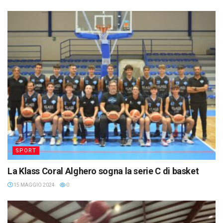
SPORT
La Klass Coral Alghero sogna la serie C di basket
15 MAGGIO 2024
0