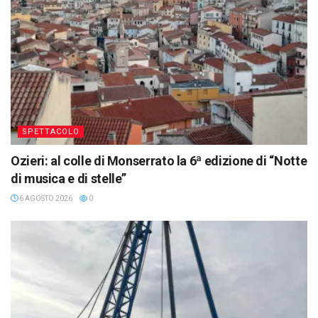
SPETTACOLO
Ozieri: al colle di Monserrato la 6ª edizione di “Notte
di musica e di stelle”
6 AGOSTO 2026
0