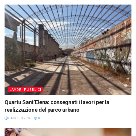
LAVORI PUBBLICI
Quartu Sant’Elena: consegnati i lavori per la
realizzazione del parco urbano
6 AGOSTO 2026
0