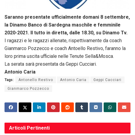
Saranno presentate ufficialmente domani 8 settembre,
la Dinamo Banco di Sardegna maschile e femminile
2020-2021. Il tutto in diretta, dalle 18.30, su Dinamo Tv.
I ragazzi e le ragazzi allenate, rispettivamente da coach
Gianmarco Pozzecco e coach Antoello Restivo, faranno la
loro prima uscita ufficiale nelle Tenute Sella&Mosca.
La serata sarà presentata da Geppi Cucciari.
Antonio Caria
Tags:
Antonello Restivo
Antonio Caria
Geppi Cacciari
Gianmarco Pozzecco
Articoli
Pertinenti